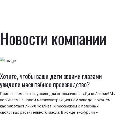
Новости компании
Хотите, чтобы ваши дети своими глазами
увидели масштабное производство?
Приглашаем на экскурсию для школьников в «Диво Алтая»! Мы
побываем на новом маслоэкстракционном заводе, покажем,
как работает линия розлива, и расскажем о полезных
свойствах растительного масла. В конце экскурсии −