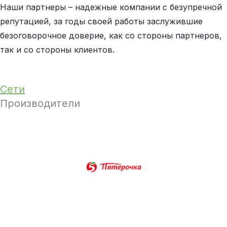
Наши партнеры – надежные компании с безупречной
репутацией, за годы своей работы заслужившие
безоговорочное доверие, как со стороны партнеров,
так и со стороны клиентов.
Сети
Производители