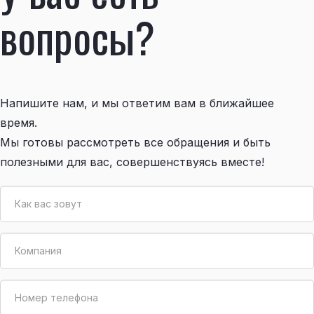
вопросы?
Напишите нам, и мы ответим вам в ближайшее
время.
Мы готовы рассмотреть все обращения и быть
полезными для вас, совершенствуясь вместе!