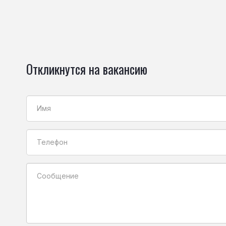
Откликнутся на вакансию