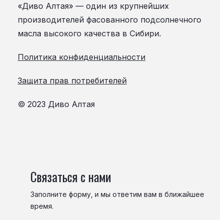
«Диво Алтая» — один из крупнейших
производителей фасованного подсолнечного
масла высокого качества в Сибири.
Политика конфиденциальности
Защита прав потребителей
© 2023 Диво Алтая
Связаться с нами
Заполните форму, и мы ответим вам в ближайшее
время.