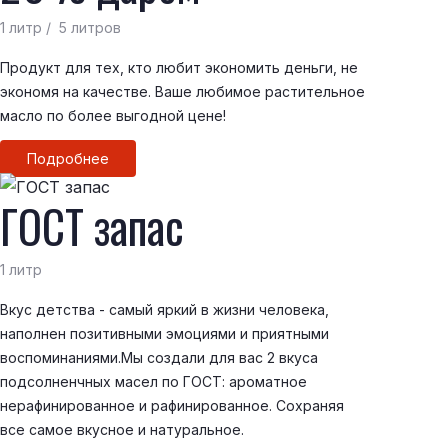
1 литр / 5 литров
Продукт для тех, кто любит экономить деньги, не
экономя на качестве. Ваше любимое растительное
масло по более выгодной цене!
Подробнее
ГОСТ запас
1 литр
Вкус детства - самый яркий в жизни человека,
наполнен позитивными эмоциями и приятными
воспоминаниями.Мы создали для вас 2 вкуса
подсолненчных масел по ГОСТ: ароматное
нерафинированное и рафинированное. Сохраняя
все самое вкусное и натуральное.