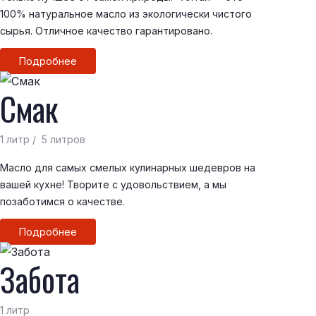
100% натуральное масло из экологически чистого
сырья. Отличное качество гарантировано.
Подробнее
Смак
1 литр / 5 литров
Масло для самых смелых кулинарных шедевров на
вашей кухне! Творите с удовольствием, а мы
позаботимся о качестве.
Подробнее
Забота
1 литр