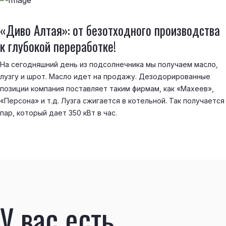
«Диво Алтая»: от безотходного производства
к глубокой переработке!
На сегодняшний день из подсолнечника мы получаем масло,
лузгу и шрот. Масло идет на продажу. Дезодорированные
позиции компания поставляет таким фирмам, как «Махеев»,
«Персона» и т.д. Лузга сжигается в котельной. Так получается
пар, который дает 350 кВт в час.
У вас есть