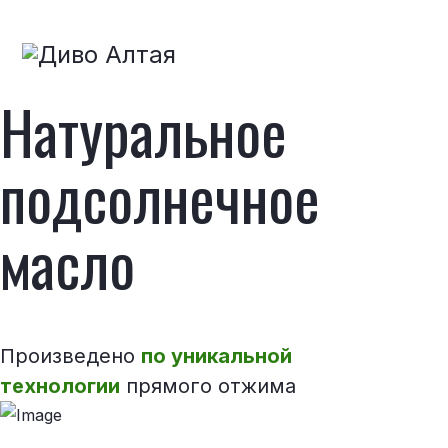
Натуральное
подсолнечное
масло
Произведено
по уникальной
технологии
прямого отжима