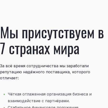
Мы присутствуем в
7 странах мира
За всё время сотрудничества мы заработали
репутацию надёжного поставщика, которого
отличает:
Чёткая отлаженная организация бизнеса и
взаимодействие с партнёрами.
Стабильное финансовое положение.