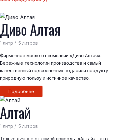
Диво Алтая
1 литр / 5 литров
Фирменное масло от компании «Диво Алтая».
Бережные технологии производства и самый
качественный подсолнечник подарили продукту
природную пользу и истинное качество.
Подробнее
Алтай
1 литр / 5 литров
Только лучшее от самой природы. «Алтай» - это