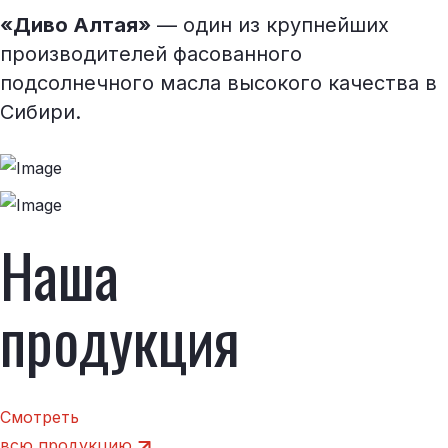
«Диво Алтая»
— один из крупнейших
производителей фасованного
подсолнечного масла высокого качества в
Сибири.
Наша
продукция
Смотреть
всю продукцию