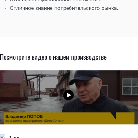
Отличное знание потребительского рынка.
Посмотрите видео о нашем производстве