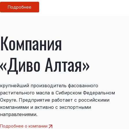
Подробнее
Компания
«Диво Алтая»
крупнейший производитель фасованного
растительного масла в Сибирском Федеральном
Округе. Предприятие работает с российскими
компаниями и активно с экспортными
направлениями.
Подробнее о компании