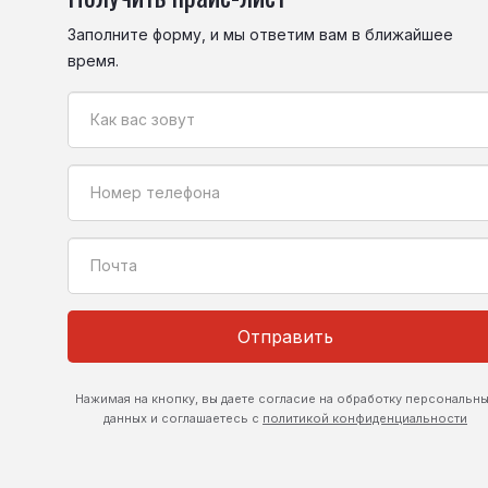
Заполните форму, и мы ответим вам в ближайшее
время.
Отправить
Нажимая на кнопку, вы даете согласие на обработку персональн
данных и соглашаетесь с
политикой конфиденциальности