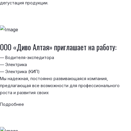
дегустация продукции.
ООО «Диво Алтая» приглашает на работу:
— Водителя-экспедитора
— Электрика
— Электрика (КИП)
Мы надежная, постоянно развивающаяся компания,
предлагающая все возможности для профессионального
роста и развития своих
Подробнее