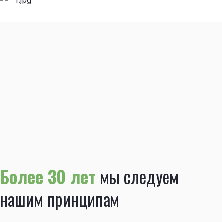
Более 30 лет
мы следуем
нашим принципам