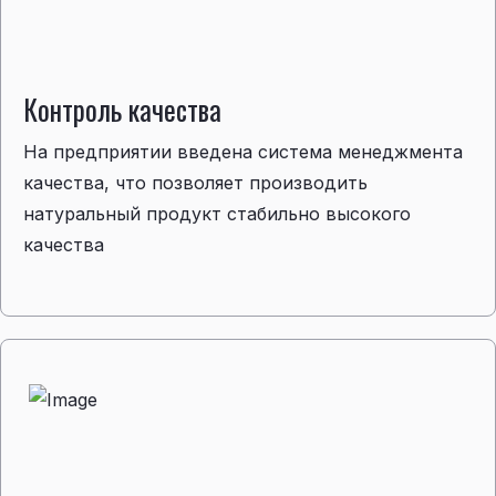
Контрoль качества
На предприятии введена система менеджмента
качества, что позволяет производить
натуральный продукт стабильно высокого
качества