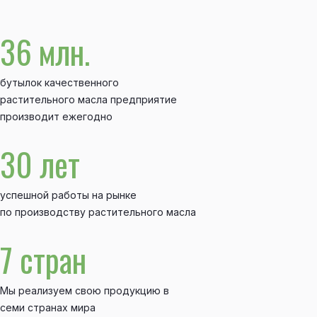
36 млн.
бутылок качественного
растительного масла предприятие
производит ежегодно
30 лет
успешной работы на рынке
по производству растительного масла
7 стран
Мы реализуем свою продукцию в
семи странах мира