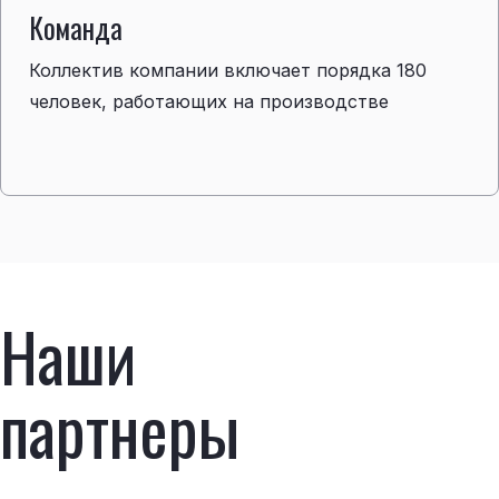
Команда
Коллектив компании включает порядка 180
человек, работающих на производстве
Наши
партнеры