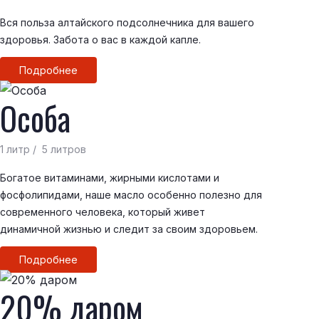
Вся польза алтайского подсолнечника для вашего
здоровья. Забота о вас в каждой капле.
Подробнее
Особа
1 литр / 5 литров
Богатое витаминами, жирными кислотами и
фосфолипидами, наше масло особенно полезно для
современного человека, который живет
динамичной жизнью и следит за своим здоровьем.
Подробнее
20% даром