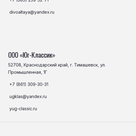
divoaltaya@yandex.ru
ООО «Юг-Классик»
52708, Краснодарский край, г. Тимашевск, ул.
Промышленная, 1Г
+7 (861) 309-30-31
ugklas@yandex.ru
yug-classic.ru