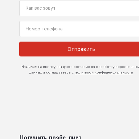
Отправить
Нажимая на кнопку, вы даете согласие на обработку персональн
данных и соглашаетесь с
политикой конфиденциальности
Получить прайс-лист