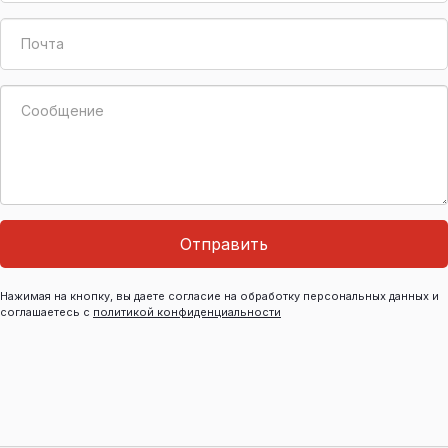
Отправить
Нажимая на кнопку, вы даете согласие на обработку персональных данных и
соглашаетесь с
политикой конфиденциальности