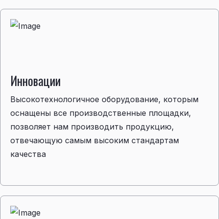
Инновации
Высокотехнологичное оборудование, которым
оснащены все производственные площадки,
позволяет нам производить продукцию,
отвечающую самым высоким стандартам
качества