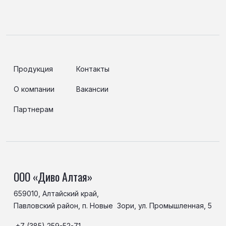
Продукция
Контакты
О компании
Вакансии
Партнерам
ООО «Диво Алтая»
659010, Алтайский край,
Павловский район, п. Новые Зори, ул. Промышленная, 5
+7 (385) 259-52-71