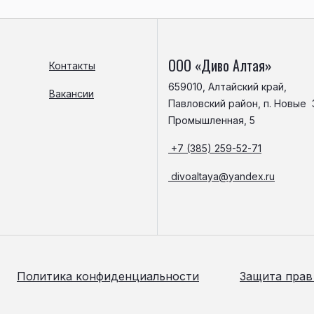
ООО «Диво Алтая»
Контакты
659010, Алтайский край,
Вакансии
Павловский район, п. Новые З
Промышленная, 5
+7 (385) 259-52-71
divoaltaya@yandex.ru
Политика конфиденциальности
Защита прав