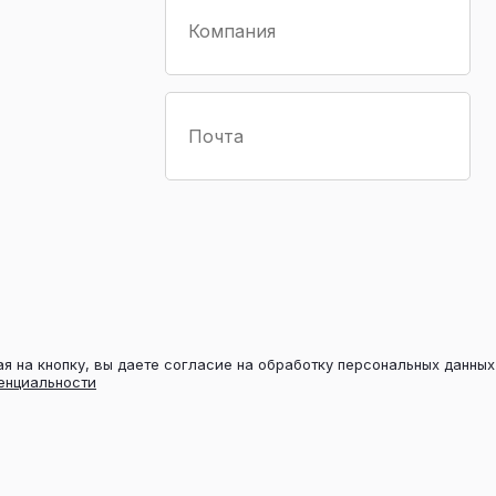
я на кнопку, вы даете согласие на обработку персональных данны
енциальности