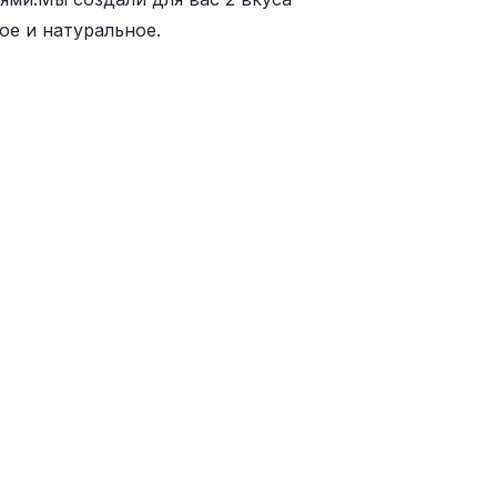
ое и натуральное.