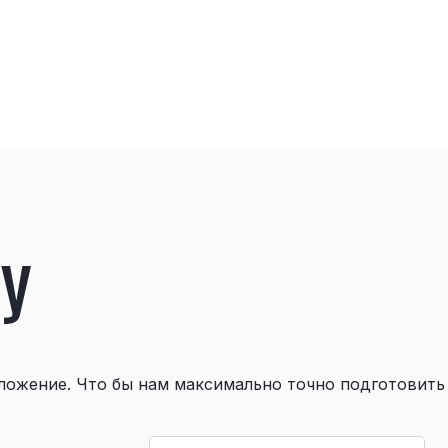
у
ложение. Что бы нам максимально точно подготовить