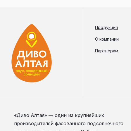
Продукция
О компании
Партнерам
«Диво Алтая» — один из крупнейших
производителей фасованного подсолнечного