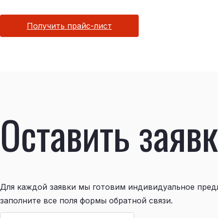
Получить прайс-лист
Оставить заявк
Для каждой заявки мы готовим индивидуальное пред
заполните все поля формы обратной связи.