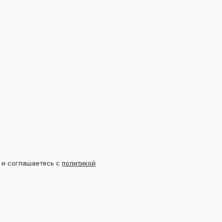
х и соглашаетесь с
политикой