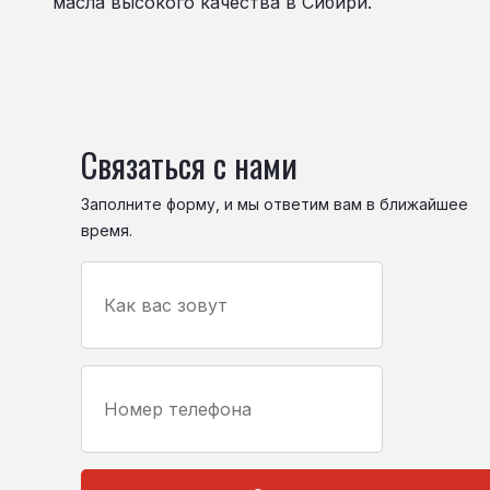
масла высокого качества в Сибири.
Связаться с нами
Заполните форму, и мы ответим вам в ближайшее
время.