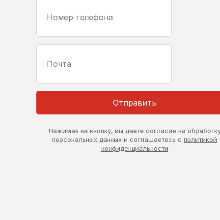
Отправить
Нажимая на кнопку, вы даете согласие на обработк
персональных данных и соглашаетесь с
политикой
конфиденциальности