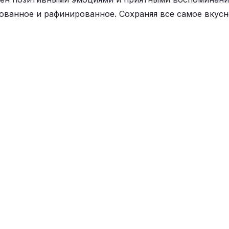
ванное и рафинированное. Сохраняя все самое вкусн