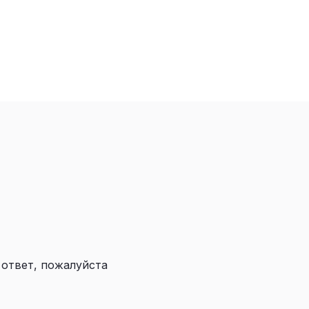
 ответ, пожалуйста