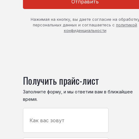
Отправить
Нажимая на кнопку, вы даете согласие на обработк
персональных данных и соглашаетесь с
политикой
конфиденциальности
Получить прайс-лист
Заполните форму, и мы ответим вам в ближайшее
время.