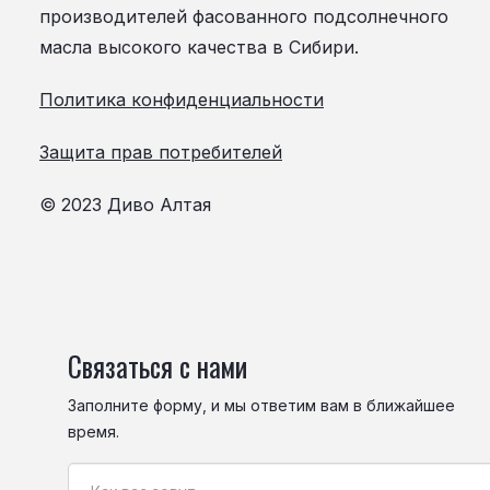
производителей фасованного подсолнечного
масла высокого качества в Сибири.
Политика конфиденциальности
Защита прав потребителей
© 2023 Диво Алтая
Связаться с нами
Заполните форму, и мы ответим вам в ближайшее
время.