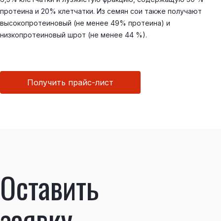
протеина и 20% клетчатки. Из семян сои также получают
высокопротеиновый (не менее 49% протеина) и
низкопротеиновый шрот (не менее 44 %).
Получить прайс-лист
Оставить
заявку