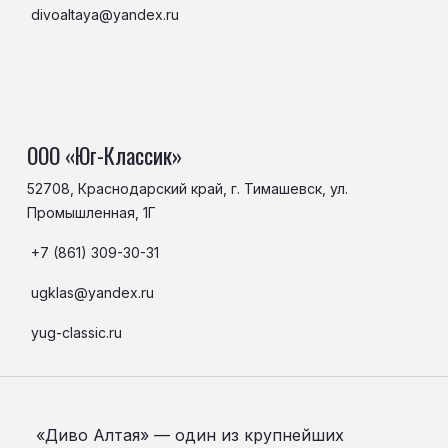
divoaltaya@yandex.ru
ООО «Юг-Классик»
52708, Краснодарский край, г. Тимашевск, ул.
Промышленная, 1Г
+7 (861) 309-30-31
ugklas@yandex.ru
yug-classic.ru
«Диво Алтая» — один из крупнейших