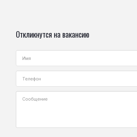
Откликнутся на вакансию