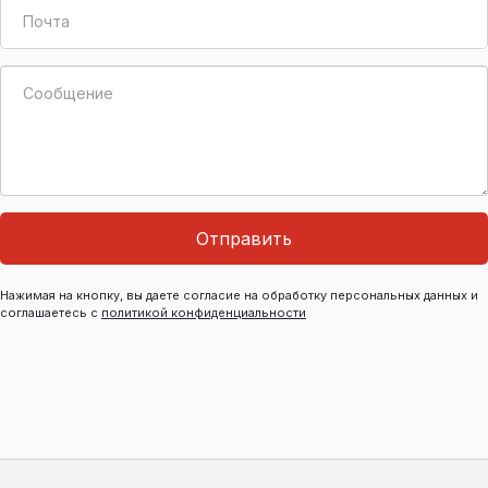
Отправить
Нажимая на кнопку, вы даете согласие на обработку персональных данных и
соглашаетесь с
политикой конфиденциальности