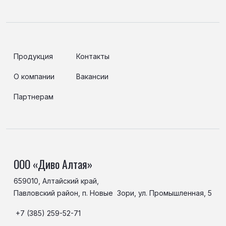
Продукция
Контакты
О компании
Вакансии
Партнерам
ООО «Диво Алтая»
659010, Алтайский край,
Павловский район, п. Новые Зори, ул. Промышленная, 5
+7 (385) 259-52-71