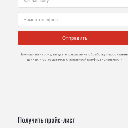
Отправить
Нажимая на кнопку, вы даете согласие на обработку персональн
данных и соглашаетесь с
политикой конфиденциальности
Получить прайс-лист