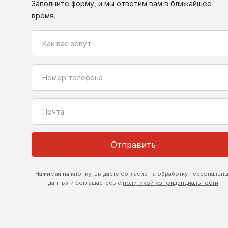
Заполните форму, и мы ответим вам в ближайшее
время.
Отправить
Нажимая на кнопку, вы даете согласие на обработку персональн
данных и соглашаетесь с
политикой конфиденциальности